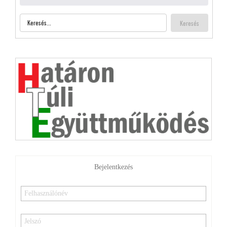
Bejelentkezés