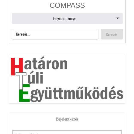
Bejelentkezés