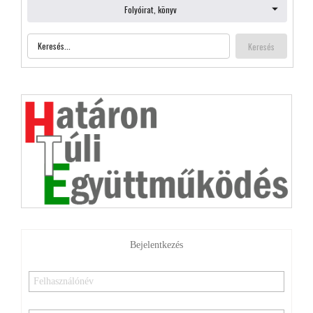
Bejelentkezés