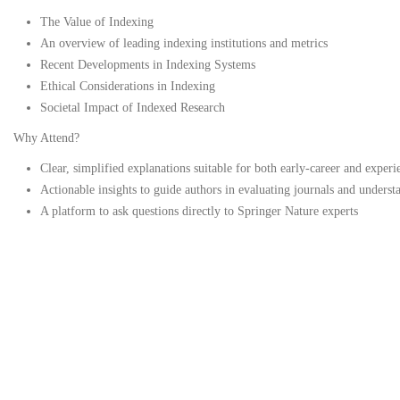
The Value of Indexing
An overview of leading indexing institutions and metrics
Recent Developments in Indexing Systems
Ethical Considerations in Indexing
Societal Impact of Indexed Research
Why Attend?
Clear, simplified explanations suitable for both early‑career and experi
Actionable insights to guide authors in evaluating journals and unders
A platform to ask questions directly to Springer Nature experts