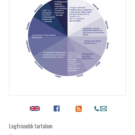
Legfrissebb tartalom