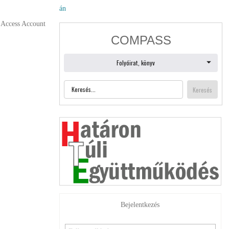
án
 Access Account
Bejelentkezés