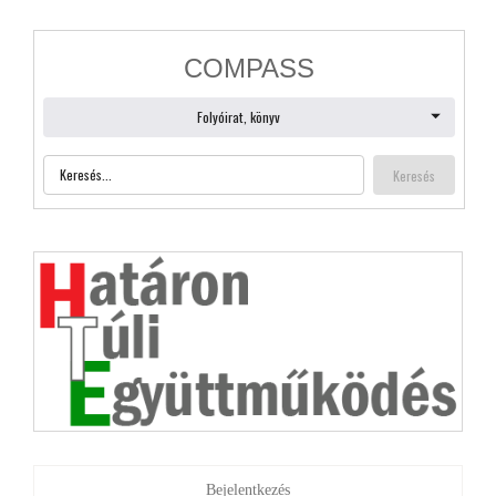
Bejelentkezés