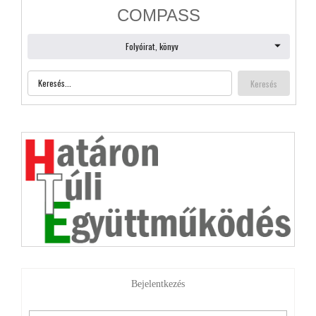
Bejelentkezés