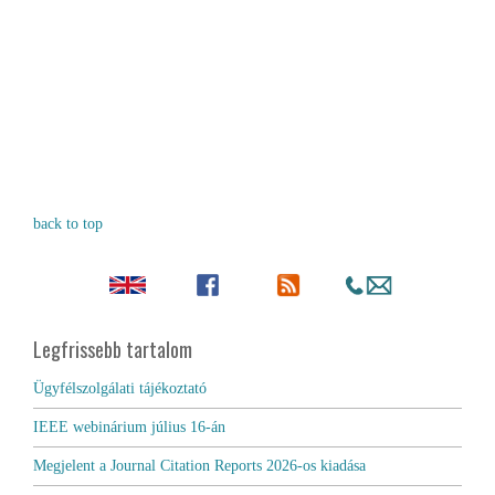
back to top
Legfrissebb tartalom
Ügyfélszolgálati tájékoztató
IEEE webinárium július 16-án
Megjelent a Journal Citation Reports 2026-os kiadása