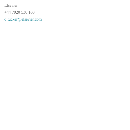
Elsevier
+44 7920 536 160